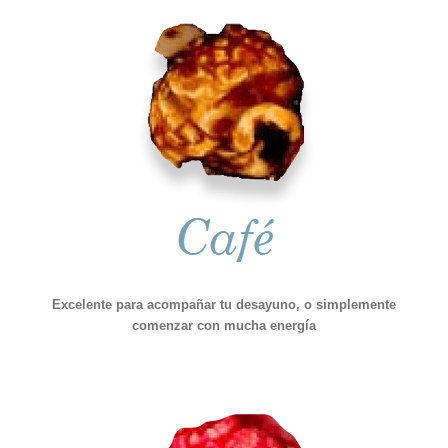
Excelente para acompañar tu desayuno, o simplemente
comenzar con mucha energía