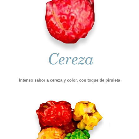
Intenso sabor a cereza y color, con toque de piruleta