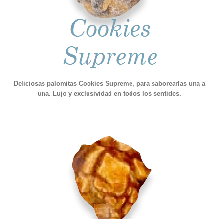
Deliciosas palomitas Cookies Supreme, para saborearlas una a
una. Lujo y exclusividad en todos los sentidos.