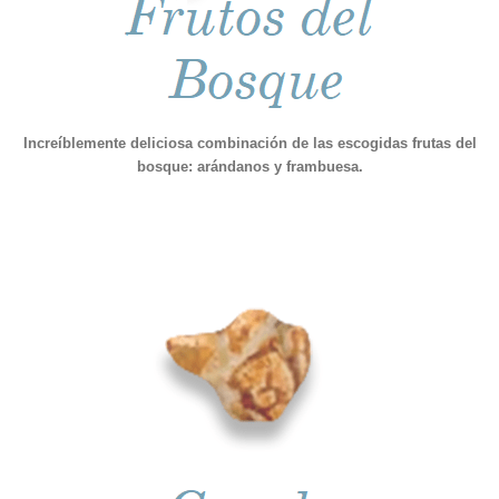
Increíblemente deliciosa combinación de las escogidas frutas del
bosque: arándanos y frambuesa.