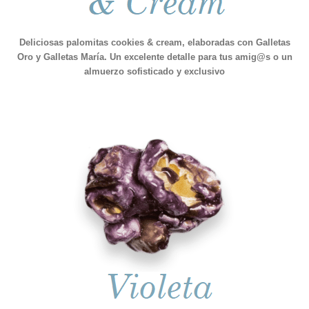
Deliciosas palomitas cookies & cream, elaboradas con Galletas
Oro y Galletas María. Un excelente detalle para tus amig@s o un
almuerzo sofisticado y exclusivo