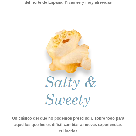
del norte de España. Picantes y muy atrevidas
Un clásico del que no podemos prescindir, sobre todo para
aquellos que les es difícil cambiar a nuevas experiencias
culinarias