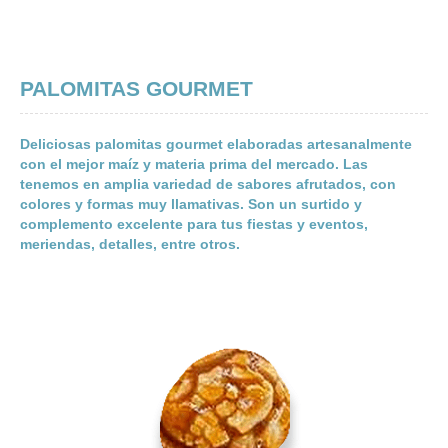
PALOMITAS GOURMET
Deliciosas palomitas gourmet elaboradas artesanalmente
con el mejor maíz y materia prima del mercado. Las
tenemos en amplia variedad de sabores afrutados, con
colores y formas muy llamativas. Son un surtido y
complemento excelente para tus fiestas y eventos,
meriendas, detalles, entre otros.