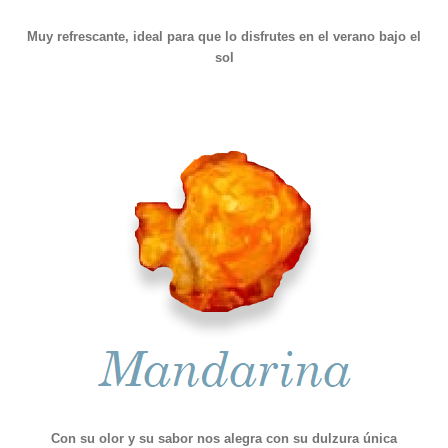
Muy refrescante, ideal para que lo disfrutes en el verano bajo el
sol
Con su olor y su sabor nos alegra con su dulzura única