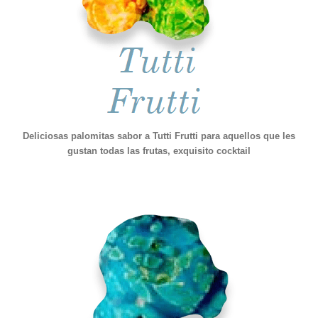
Deliciosas palomitas sabor a Tutti Frutti para aquellos que les
gustan todas las frutas, exquisito cocktail