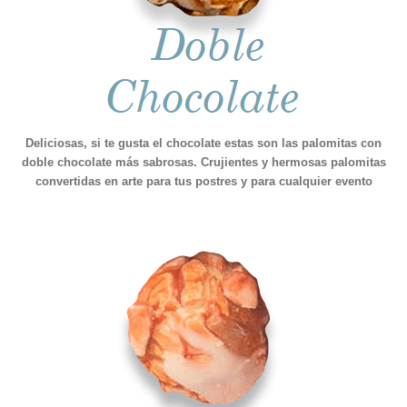
Deliciosas, si te gusta el chocolate estas son las palomitas con
doble chocolate más sabrosas. Crujientes y hermosas palomitas
convertidas en arte para tus postres y para cualquier evento