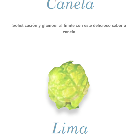
Sofisticación y glamour al límite con este delicioso sabor a
canela