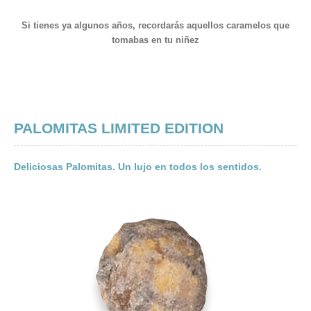
Si tienes ya algunos años, recordarás aquellos caramelos que
tomabas en tu niñez
PALOMITAS LIMITED EDITION
Deliciosas Palomitas. Un lujo en todos los sentidos.