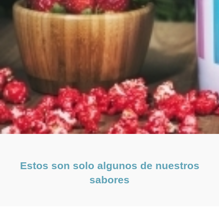
Estos son solo algunos de nuestros
sabores