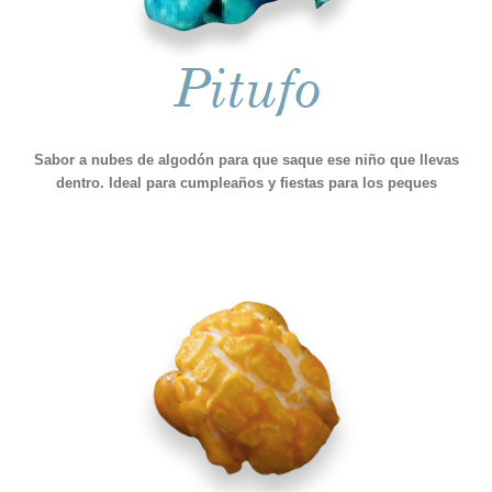
Sabor a nubes de algodón para que saque ese niño que llevas
dentro. Ideal para cumpleaños y fiestas para los peques