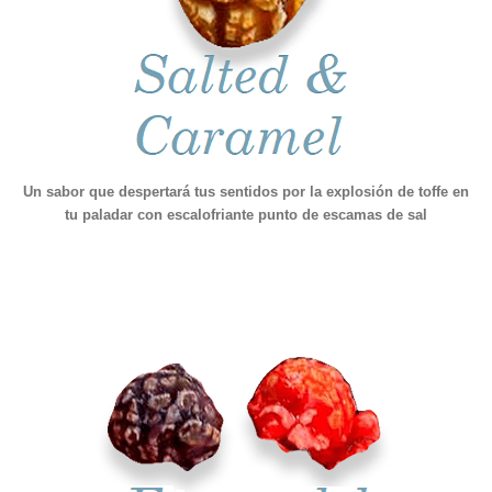
Un sabor que despertará tus sentidos por la explosión de toffe en
tu paladar con escalofriante punto de escamas de sal