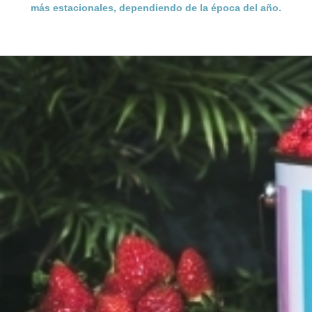
más estacionales, dependiendo de la época del año.