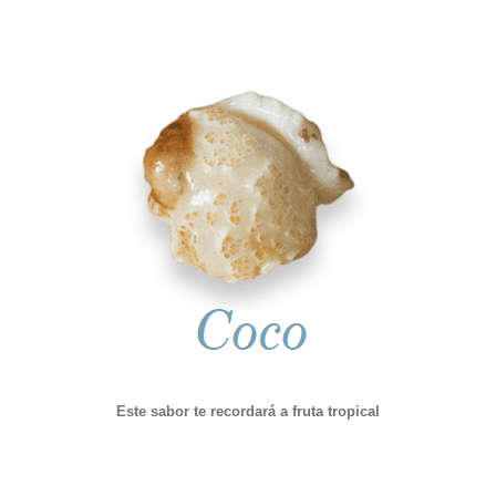
Este sabor te recordará a fruta tropical