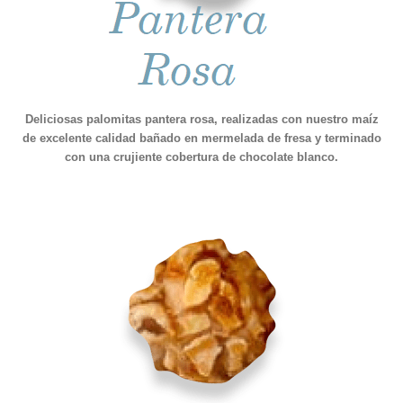
Deliciosas palomitas pantera rosa, realizadas con nuestro maíz
de excelente calidad bañado en mermelada de fresa y terminado
con una crujiente cobertura de chocolate blanco.