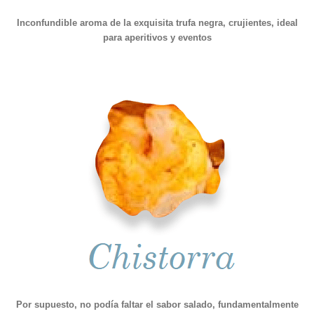
Inconfundible aroma de la exquisita trufa negra, crujientes, ideal
para aperitivos y eventos
Por supuesto, no podía faltar el sabor salado, fundamentalmente