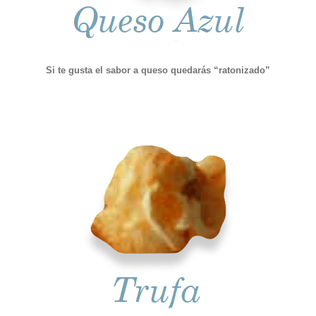
Si te gusta el sabor a queso quedarás “ratonizado”