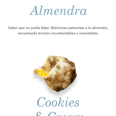
Sabor que no podía faltar. Deliciosas palomitas a la almendra,
encontrarás trocitos inconfundibles e irresistibles