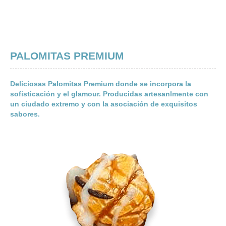
PALOMITAS PREMIUM
Deliciosas Palomitas Premium donde se incorpora la
sofisticación y el glamour. Producidas artesanlmente con
un ciudado extremo y con la asociación de exquisitos
sabores.