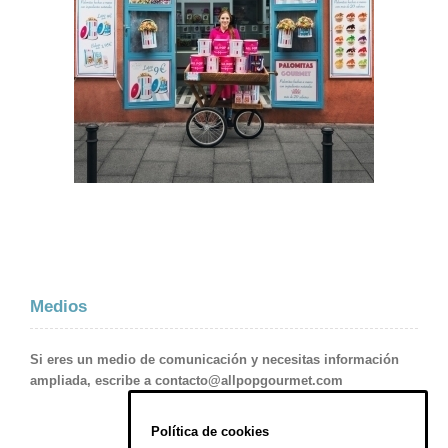
Medios
Si eres un medio de comunicación y necesitas información
ampliada, escribe a
contacto@allpopgourmet.com
Política de cookies