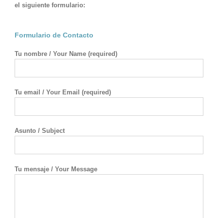
el siguiente formulario:
Formulario de Contacto
Tu nombre / Your Name (required)
Tu email / Your Email (required)
Asunto / Subject
Tu mensaje / Your Message