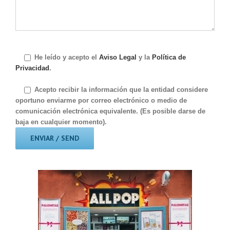
He leído y acepto el
Aviso Legal
y la
Política de
Privacidad
.
Acepto recibir la información que la entidad considere
oportuno enviarme por correo electrónico o medio de
comunicación electrónica equivalente. (Es posible darse de
baja en cualquier momento).